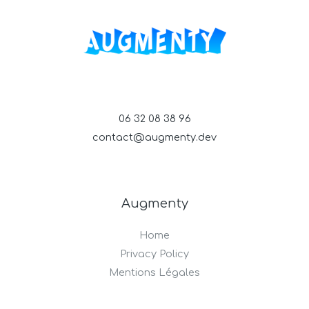
06 32 08 38 96
contact@augmenty.dev
Augmenty
Home
Privacy Policy
Mentions Légales