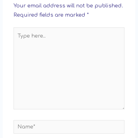
Your email address will not be published.
Required fields are marked
*
Type
here..
Name*