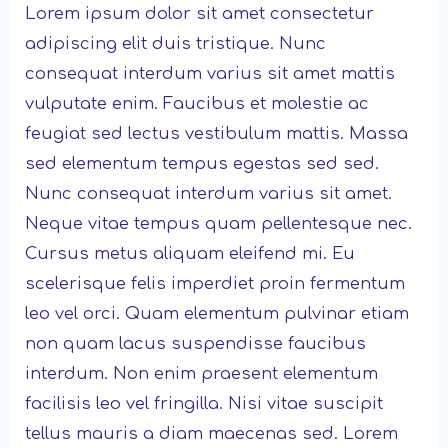
Lorem ipsum dolor sit amet consectetur
adipiscing elit duis tristique. Nunc
consequat interdum varius sit amet mattis
vulputate enim. Faucibus et molestie ac
feugiat sed lectus vestibulum mattis. Massa
sed elementum tempus egestas sed sed.
Nunc consequat interdum varius sit amet.
Neque vitae tempus quam pellentesque nec.
Cursus metus aliquam eleifend mi. Eu
scelerisque felis imperdiet proin fermentum
leo vel orci. Quam elementum pulvinar etiam
non quam lacus suspendisse faucibus
interdum. Non enim praesent elementum
facilisis leo vel fringilla. Nisi vitae suscipit
tellus mauris a diam maecenas sed. Lorem