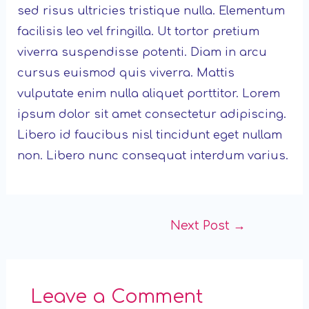
sed risus ultricies tristique nulla. Elementum
facilisis leo vel fringilla. Ut tortor pretium
viverra suspendisse potenti. Diam in arcu
cursus euismod quis viverra. Mattis
vulputate enim nulla aliquet porttitor. Lorem
ipsum dolor sit amet consectetur adipiscing.
Libero id faucibus nisl tincidunt eget nullam
non. Libero nunc consequat interdum varius.
Post
Next Post
→
navigation
Leave a Comment