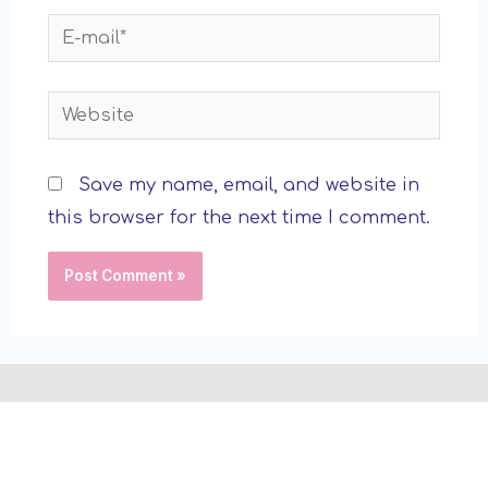
E-
mail*
Website
Save my name, email, and website in
this browser for the next time I comment.